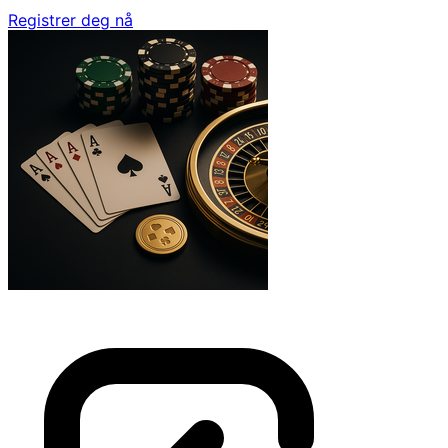
Registrer deg nå