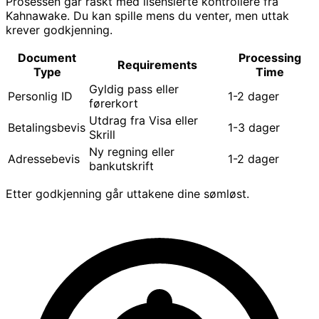
Prosessen går raskt med lisensierte kontrollere fra
Kahnawake. Du kan spille mens du venter, men uttak
krever godkjenning.
Document
Processing
Requirements
Type
Time
Gyldig pass eller
Personlig ID
1-2 dager
førerkort
Utdrag fra Visa eller
Betalingsbevis
1-3 dager
Skrill
Ny regning eller
Adressebevis
1-2 dager
bankutskrift
Etter godkjenning går uttakene dine sømløst.