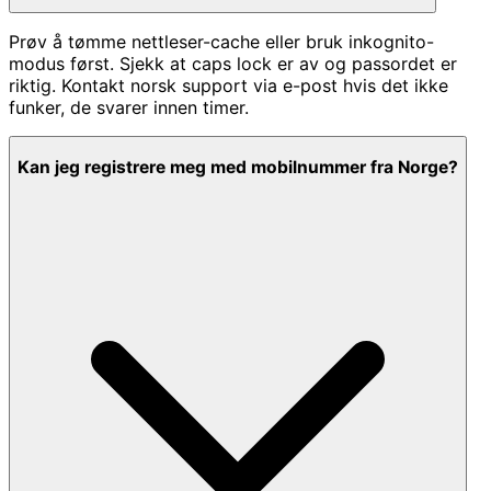
Prøv å tømme nettleser-cache eller bruk inkognito-
modus først. Sjekk at caps lock er av og passordet er
riktig. Kontakt norsk support via e-post hvis det ikke
funker, de svarer innen timer.
Kan jeg registrere meg med mobilnummer fra Norge?