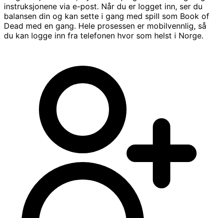
instruksjonene via e-post. Når du er logget inn, ser du
balansen din og kan sette i gang med spill som Book of
Dead med en gang. Hele prosessen er mobilvennlig, så
du kan logge inn fra telefonen hvor som helst i Norge.