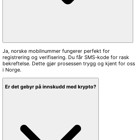
Ja, norske mobilnummer fungerer perfekt for
registrering og verifisering. Du får SMS-kode for rask
bekreftelse. Dette gjør prosessen trygg og kjent for oss
i Norge.
Er det gebyr på innskudd med krypto?