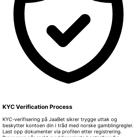
KYC Verification Process
KYC-verifisering på JaaBet sikrer trygge uttak og
beskytter kontoen din i tråd med norske gamblingregler.
Last opp dokumenter via profilen etter registrering.