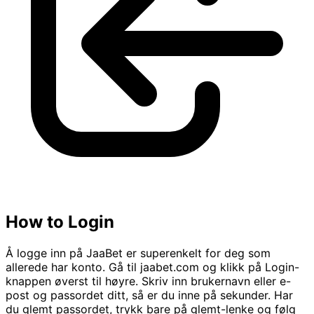
How to Login
Å logge inn på JaaBet er superenkelt for deg som
allerede har konto. Gå til jaabet.com og klikk på Login-
knappen øverst til høyre. Skriv inn brukernavn eller e-
post og passordet ditt, så er du inne på sekunder. Har
du glemt passordet, trykk bare på glemt-lenke og følg