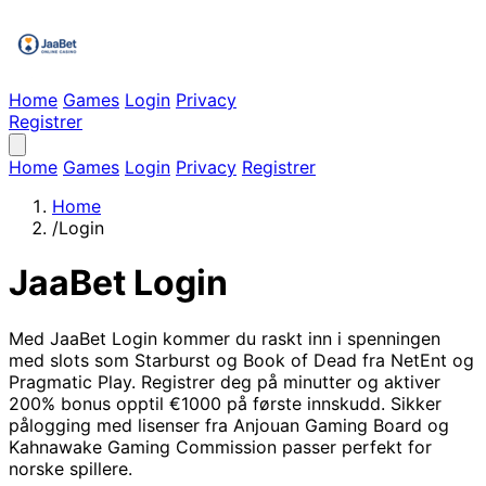
Home
Games
Login
Privacy
Registrer
Home
Games
Login
Privacy
Registrer
Home
/
Login
JaaBet Login
Med JaaBet Login kommer du raskt inn i spenningen
med slots som Starburst og Book of Dead fra NetEnt og
Pragmatic Play. Registrer deg på minutter og aktiver
200% bonus opptil €1000 på første innskudd. Sikker
pålogging med lisenser fra Anjouan Gaming Board og
Kahnawake Gaming Commission passer perfekt for
norske spillere.